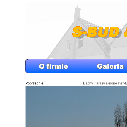
Poprzednie
Dachy i tarasy zielone Insty