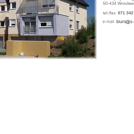
50-434 Wrocław
tel./fax:
071 342