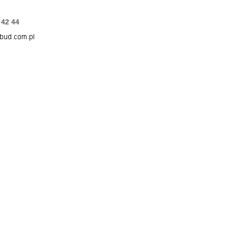
 42 44